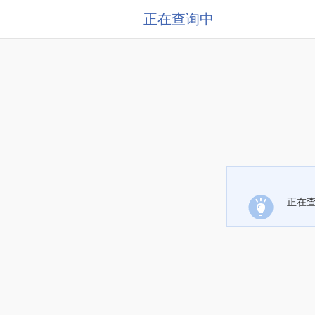
正在查询中
正在