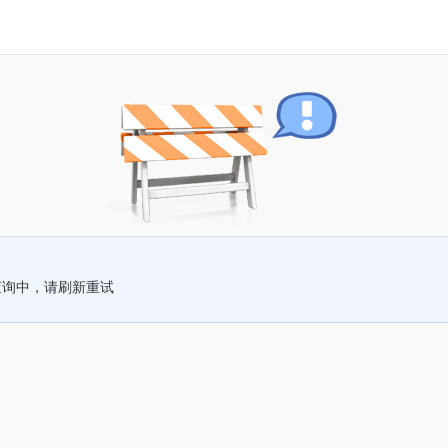
查询中，请刷新重试